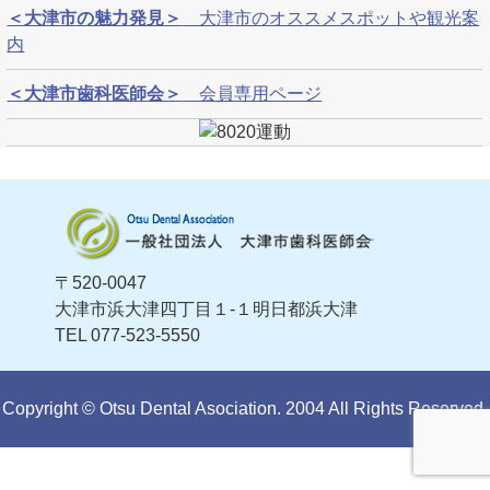
＜大津市の魅力発見＞
大津市のオススメスポットや観光案
内
＜大津市歯科医師会＞
会員専用ページ
〒520-0047
大津市浜大津四丁目１-１明日都浜大津
TEL 077-523-5550
Copyright ©
Otsu Dental Asociation.
2004 All Rights Reserved.