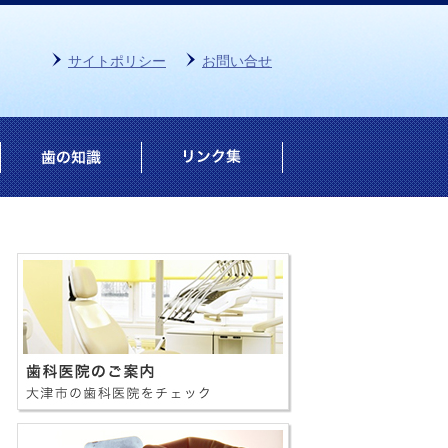
サイトポリシー
お問い合せ