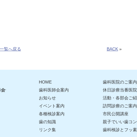
一覧へ戻る
BACK
»
HOME
歯科医院のご案内
歯科医師会案内
休日診療当番医院
お知らせ
活動・各部会ご紹
イベント案内
訪問診療のご案内
各種検診案内
市民公開講座
歯の知識
親子でいい歯コン
リンク集
歯科検診とフッ素