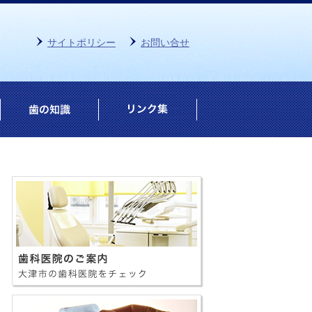
サイトポリシー
お問い合せ