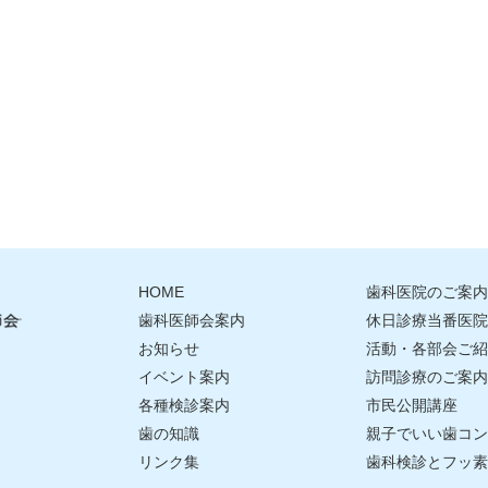
HOME
歯科医院のご案内
歯科医師会案内
休日診療当番医院
お知らせ
活動・各部会ご紹
イベント案内
訪問診療のご案内
各種検診案内
市民公開講座
歯の知識
親子でいい歯コン
リンク集
歯科検診とフッ素