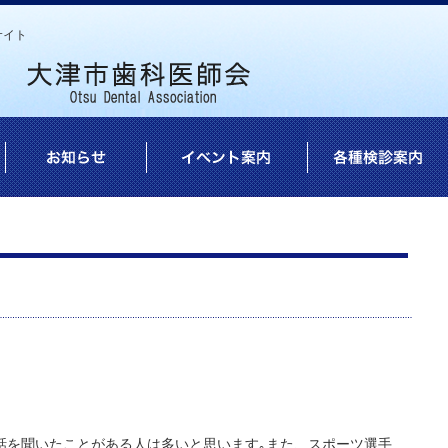
サイト
話を聞いたことがある人は多いと思います｡また、スポーツ選手